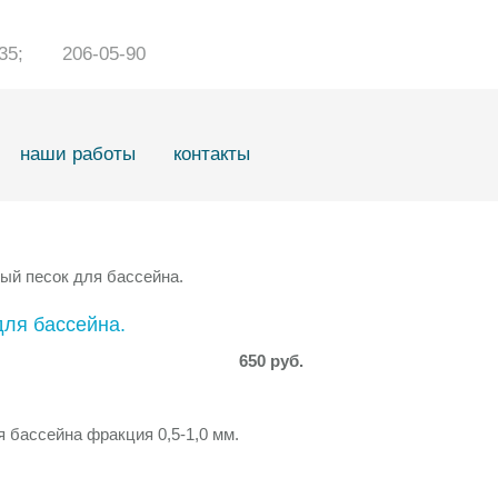
1-35; 206-05-90
наши работы
контакты
ый песок для бассейна.
для бассейна.
650 руб.
бассейна фракция 0,5-1,0 мм.