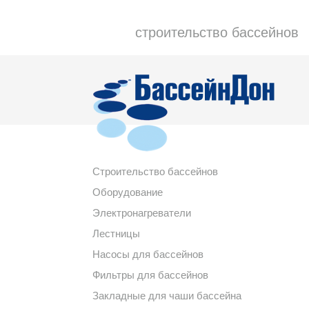
строительство бассейнов
Строительство бассейнов
Оборудование
Электронагреватели
Лестницы
Насосы для бассейнов
Фильтры для бассейнов
Закладные для чаши бассейна