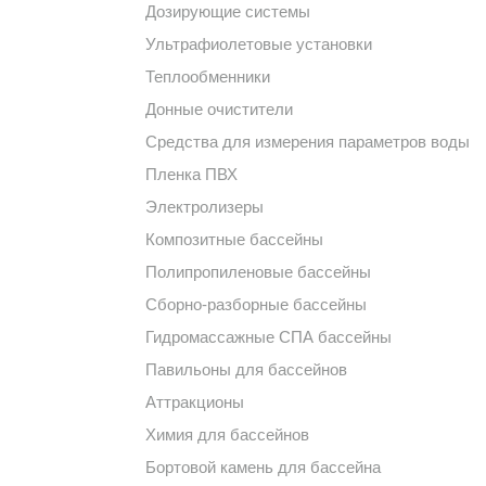
Дозирующие системы
Ультрафиолетовые установки
Теплообменники
Донные очистители
Средства для измерения параметров воды
Пленка ПВХ
Электролизеры
Композитные бассейны
Полипропиленовые бассейны
Сборно-разборные бассейны
Гидромассажные СПА бассейны
Павильоны для бассейнов
Аттракционы
Химия для бассейнов
Бортовой камень для бассейна