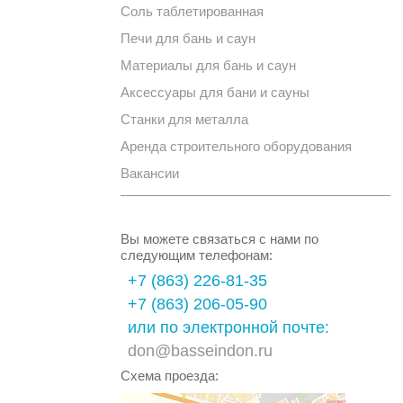
Соль таблетированная
Печи для бань и саун
Материалы для бань и саун
Аксессуары для бани и сауны
Станки для металла
Аренда строительного оборудования
Вакансии
Вы можете связаться с нами по
следующим телефонам:
+7 (863) 226-81-35
+7 (863) 206-05-90
или по электронной почте:
don@basseindon.ru
Схема проезда: