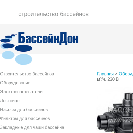
строительство бассейнов
Строительство бассейнов
Главная
>
Обору
м³/ч, 230 В
Оборудование
Электронагреватели
Лестницы
Насосы для бассейнов
Фильтры для бассейнов
Закладные для чаши бассейна