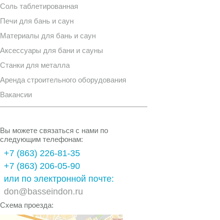
Соль таблетированная
Печи для бань и саун
Материалы для бань и саун
Аксессуары для бани и сауны
Станки для металла
Аренда строительного оборудования
Вакансии
Вы можете связаться с нами по
следующим телефонам:
+7 (863) 226-81-35
+7 (863) 206-05-90
или по электронной почте:
don@basseindon.ru
Схема проезда: