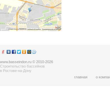
www.basseindon.ru © 2010-2026
Строительство бассейнов
в Ростове-на-Дону
главная
о компа