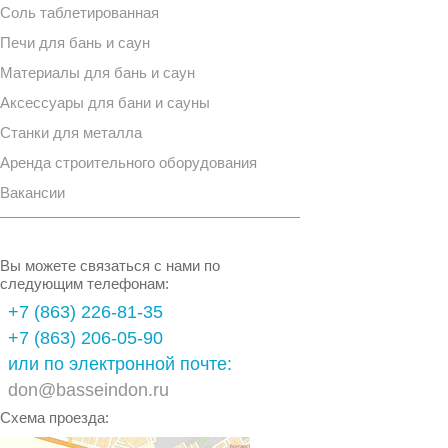
Соль таблетированная
Печи для бань и саун
Материалы для бань и саун
Аксессуары для бани и сауны
Станки для металла
Аренда строительного оборудования
Вакансии
Вы можете связаться с нами по
следующим телефонам:
+7 (863) 226-81-35
+7 (863) 206-05-90
или по электронной почте:
don@basseindon.ru
Схема проезда: