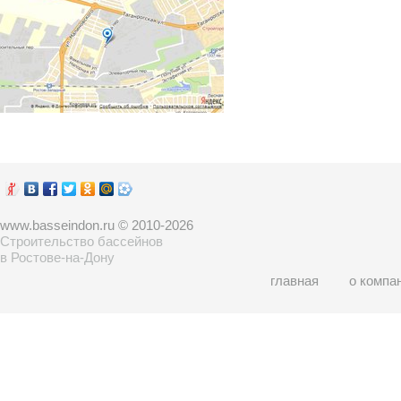
www.basseindon.ru © 2010-2026
Строительство бассейнов
в Ростове-на-Дону
главная
о компа