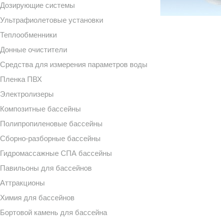
Дозирующие системы
Ультрафиолетовые установки
Теплообменники
Донные очистители
Средства для измерения параметров воды
Пленка ПВХ
Электролизеры
Композитные бассейны
Полипропиленовые бассейны
Сборно-разборные бассейны
Гидромассажные СПА бассейны
Павильоны для бассейнов
Аттракционы
Химия для бассейнов
Бортовой камень для бассейна