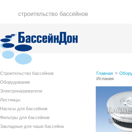
строительство бассейнов
Строительство бассейнов
Главная
>
Обору
Испания
Оборудование
Электронагреватели
Лестницы
Насосы для бассейнов
Фильтры для бассейнов
Закладные для чаши бассейна