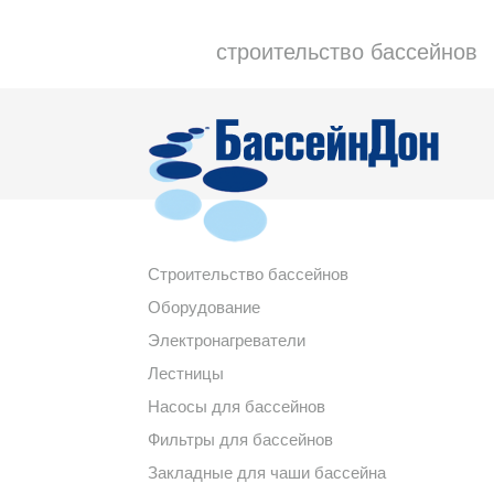
строительство бассейнов
Строительство бассейнов
Оборудование
Электронагреватели
Лестницы
Насосы для бассейнов
Фильтры для бассейнов
Закладные для чаши бассейна