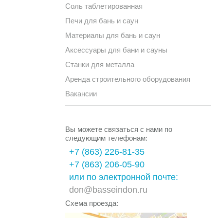
Соль таблетированная
Печи для бань и саун
Материалы для бань и саун
Аксессуары для бани и сауны
Станки для металла
Аренда строительного оборудования
Вакансии
Вы можете связаться с нами по
следующим телефонам:
+7 (863) 226-81-35
+7 (863) 206-05-90
или по электронной почте:
don@basseindon.ru
Схема проезда: