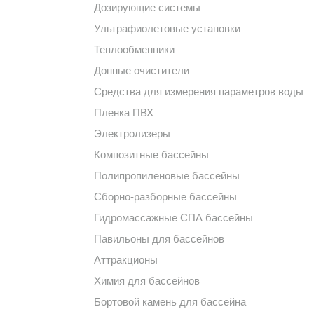
Дозирующие системы
Ультрафиолетовые установки
Теплообменники
Донные очистители
Средства для измерения параметров воды
Пленка ПВХ
Электролизеры
Композитные бассейны
Полипропиленовые бассейны
Сборно-разборные бассейны
Гидромассажные СПА бассейны
Павильоны для бассейнов
Аттракционы
Химия для бассейнов
Бортовой камень для бассейна