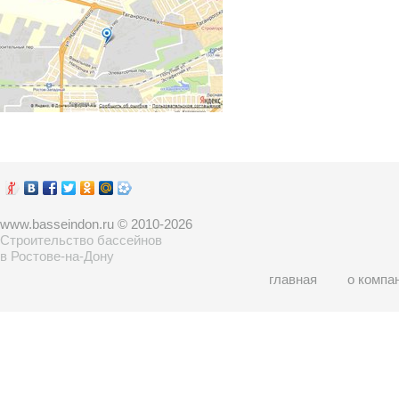
www.basseindon.ru © 2010-2026
Строительство бассейнов
в Ростове-на-Дону
главная
о компа