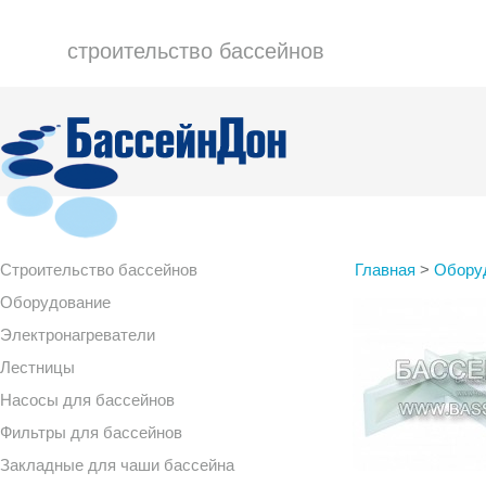
строительство бассейнов
Строительство бассейнов
Главная
>
Обору
Оборудование
Электронагреватели
Лестницы
Насосы для бассейнов
Фильтры для бассейнов
Закладные для чаши бассейна