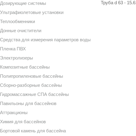
Труба d 63 - 15.6
Дозирующие системы
Ультрафиолетовые установки
Теплообменники
Донные очистители
Средства для измерения параметров воды
Пленка ПВХ
Электролизеры
Композитные бассейны
Полипропиленовые бассейны
Сборно-разборные бассейны
Гидромассажные СПА бассейны
Павильоны для бассейнов
Аттракционы
Химия для бассейнов
Бортовой камень для бассейна