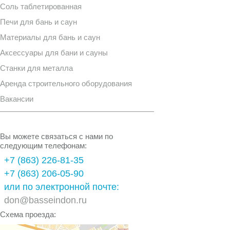
Соль таблетированная
Печи для бань и саун
Материалы для бань и саун
Аксессуары для бани и сауны
Станки для металла
Аренда строительного оборудования
Вакансии
Вы можете связаться с нами по
следующим телефонам:
+7 (863) 226-81-35
+7 (863) 206-05-90
или по электронной почте:
don@basseindon.ru
Схема проезда: