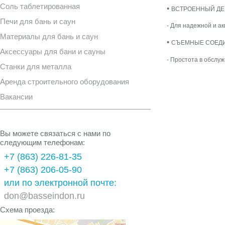
Соль таблетированная
•
ВСТРОЕННЫЙ ДЕ
Печи для бань и саун
- Для надежной
и а
Материалы для бань и саун
•
СЪЕМНЫЕ СОЕД
Аксессуары для бани и сауны
- Простота в обслу
Станки для металла
Аренда строительного оборудования
Вакансии
Вы можете связаться с нами по
следующим телефонам:
+7 (863) 226-81-35
+7 (863) 206-05-90
или по электронной почте:
don@basseindon.ru
Схема проезда: