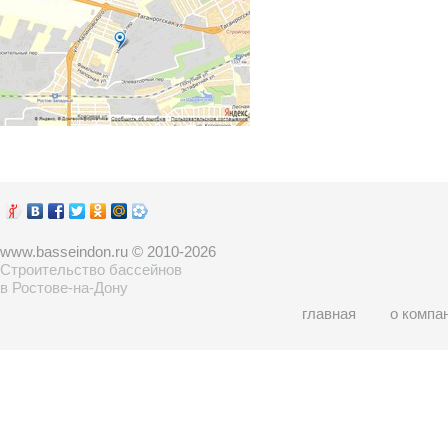
www.basseindon.ru © 2010-2026
Строительство бассейнов
в Ростове-на-Дону
главная
о компа