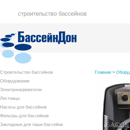
строительство бассейнов
Строительство бассейнов
Главная
>
Обору
Оборудование
Электронагреватели
Лестницы
Насосы для бассейнов
Фильтры для бассейнов
Закладные для чаши бассейна