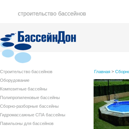
строительство бассейнов
Строительство бассейнов
Главная
>
Сборн
Оборудование
Композитные бассейны
Полипропиленовые бассейны
Сборно-разборные бассейны
Гидромассажные СПА бассейны
Павильоны для бассейнов