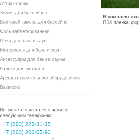
Аттракционы
Химия для бассейнов
В комплект вхо
Бортовой камень для бассейна
ПВХ пленка, фор
Соль таблетированная
Печи для бань и саун
Материалы для бань и саун
Аксессуары для бани и сауны
Станки для металла
Аренда строительного оборудования
Вакансии
Вы можете связаться с нами по
следующим телефонам:
+7 (863) 226-81-35
+7 (863) 206-05-90