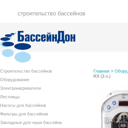
строительство бассейнов
Строительство бассейнов
Главная
>
Обору
RX (3 л.)
Оборудование
Электронагреватели
Лестницы
Насосы для бассейнов
Фильтры для бассейнов
Закладные для чаши бассейна