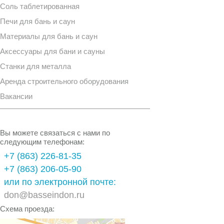
Соль таблетированная
Печи для бань и саун
Материалы для бань и саун
Аксессуары для бани и сауны
Станки для металла
Аренда строительного оборудования
Вакансии
Вы можете связаться с нами по
следующим телефонам:
+7 (863) 226-81-35
+7 (863) 206-05-90
или по электронной почте:
don@basseindon.ru
Схема проезда: