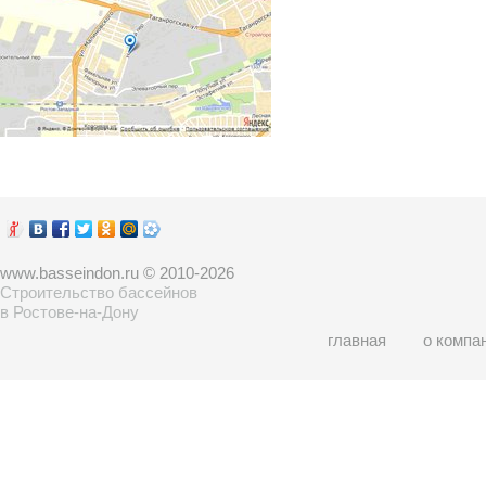
www.basseindon.ru © 2010-2026
Строительство бассейнов
в Ростове-на-Дону
главная
о компа