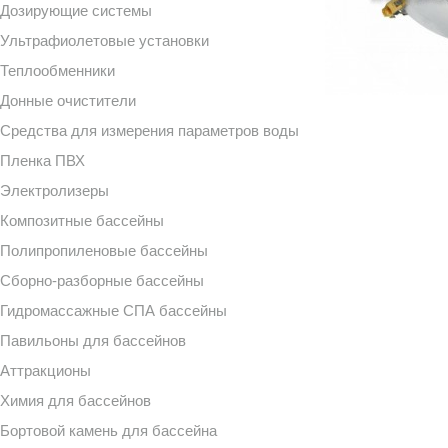
Дозирующие системы
Ультрафиолетовые установки
Теплообменники
Донные очистители
Средства для измерения параметров воды
Пленка ПВХ
Электролизеры
Композитные бассейны
Полипропиленовые бассейны
Сборно-разборные бассейны
Гидромассажные СПА бассейны
Павильоны для бассейнов
Аттракционы
Химия для бассейнов
Бортовой камень для бассейна