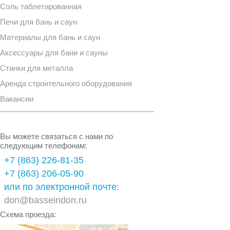
Соль таблетированная
Печи для бань и саун
Материалы для бань и саун
Аксессуары для бани и сауны
Станки для металла
Аренда строительного оборудования
Вакансии
Вы можете связаться с нами по
следующим телефонам:
+7 (863) 226-81-35
+7 (863) 206-05-90
или по электронной почте:
don@basseindon.ru
Схема проезда: