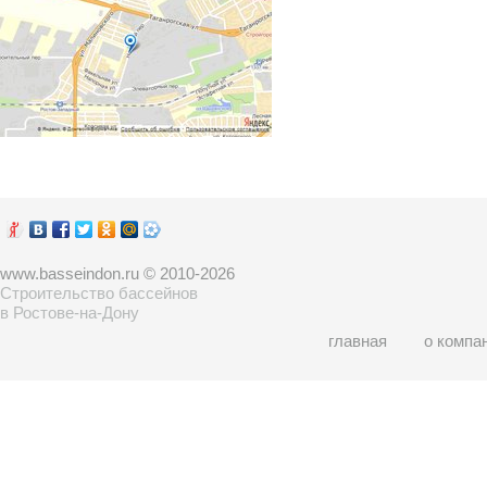
www.basseindon.ru © 2010-2026
Строительство бассейнов
в Ростове-на-Дону
главная
о компа