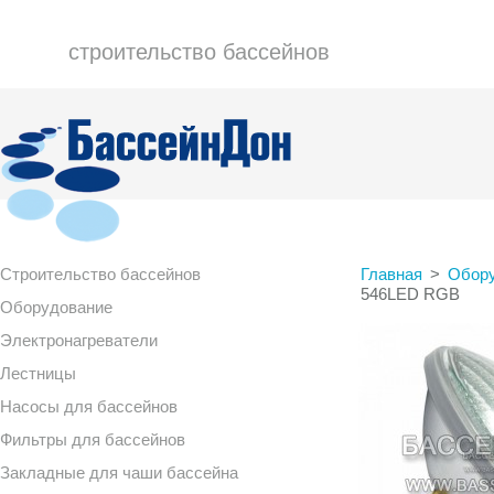
строительство бассейнов
Строительство бассейнов
Главная
>
Обор
546LED RGB
Оборудование
Электронагреватели
Лестницы
Насосы для бассейнов
Фильтры для бассейнов
Закладные для чаши бассейна